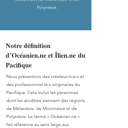
Polynésie.
Notre définition
d’Océanien.ne et Îlien.ne du
Pacifique
Nous présentons des créateur.rice.s et
des professionnel.le.s originaires du
Pacifique. Cela inclut les personnes
dont les ancêtres viennent des régions
de Mélanésie, de Micronésie et de
Polynésie. Le terme « Océanien.ne »
fait référence au sens large aux