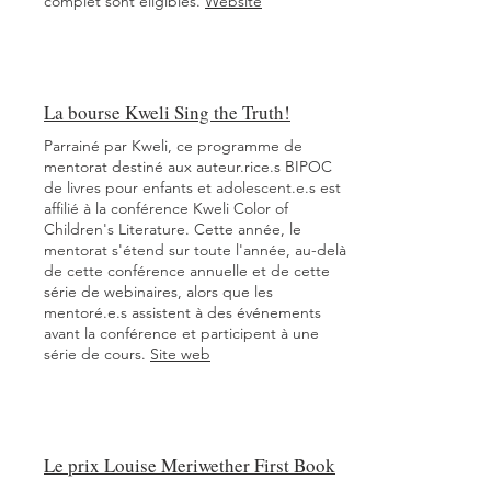
complet sont éligibles.
Website
La bourse Kweli Sing the Truth!
Parrainé par Kweli, ce programme de
mentorat destiné aux auteur.rice.s BIPOC
de livres pour enfants et adolescent.e.s est
affilié à la conférence Kweli Color of
Children's Literature. Cette année, le
mentorat s'étend sur toute l'année, au-delà
de cette conférence annuelle et de cette
série de webinaires, alors que les
mentoré.e.s assistent à des événements
avant la conférence et participent à une
série de cours.
Site web
Le prix Louise Meriwether First Book