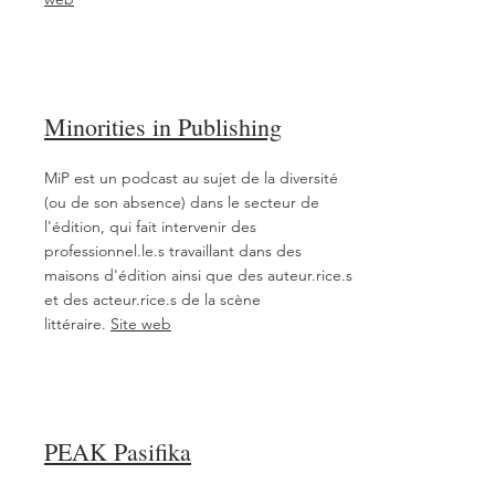
Minorities in Publishing
MiP est un podcast au sujet de la diversité
(ou de son absence) dans le secteur de
l'édition, qui fait intervenir des
professionnel.le.s travaillant dans des
maisons d'édition ainsi que des auteur.rice.s
et des acteur.rice.s de la scène
littéraire.
Site web
PEAK Pasifika