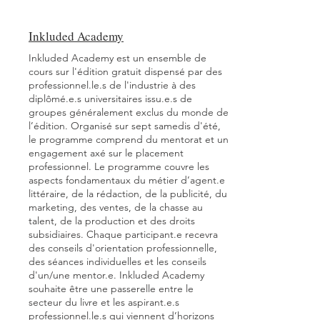
Inkluded Academy
Inkluded Academy est un ensemble de
cours sur l'édition gratuit dispensé par des
professionnel.le.s de l'industrie à des
diplômé.e.s universitaires issu.e.s de
groupes généralement exclus du monde de
l’édition. Organisé sur sept samedis d'été,
le programme comprend du mentorat et un
engagement axé sur le placement
professionnel. Le programme couvre les
aspects fondamentaux du métier d’agent.e
littéraire, de la rédaction, de la publicité, du
marketing, des ventes, de la chasse au
talent, de la production et des droits
subsidiaires. Chaque participant.e recevra
des conseils d'orientation professionnelle,
des séances individuelles et les conseils
d'un/une mentor.e. Inkluded Academy
souhaite être une passerelle entre le
secteur du livre et les aspirant.e.s
professionnel.le.s qui viennent d’horizons