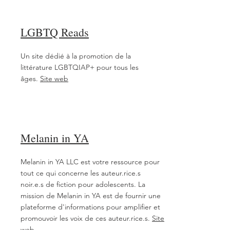
LGBTQ Reads
Un site dédié à la promotion de la
littérature LGBTQIAP+ pour tous les
âges.
Site web
Melanin in YA
Melanin in YA LLC est votre ressource pour
tout ce qui concerne les auteur.rice.s
noir.e.s de fiction pour adolescents. La
mission de Melanin in YA est de fournir une
plateforme d'informations pour amplifier et
promouvoir les voix de ces auteur.rice.s.
Site
web