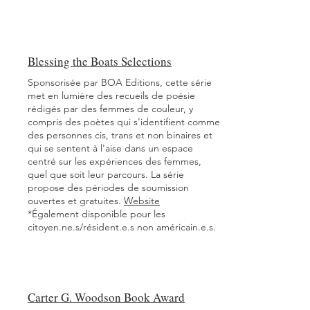
Blessing the Boats Selections
Sponsorisée par BOA Editions, cette série
met en lumière des recueils de poésie
rédigés par des femmes de couleur, y
compris des poètes qui s'identifient comme
des personnes cis, trans et non binaires et
qui se sentent à l'aise dans un espace
centré sur les expériences des femmes,
quel que soit leur parcours. La série
propose des périodes de soumission
ouvertes et gratuites.
Website
*Également disponible pour les
citoyen.ne.s/résident.e.s non américain.e.s.
Carter G. Woodson Book Award