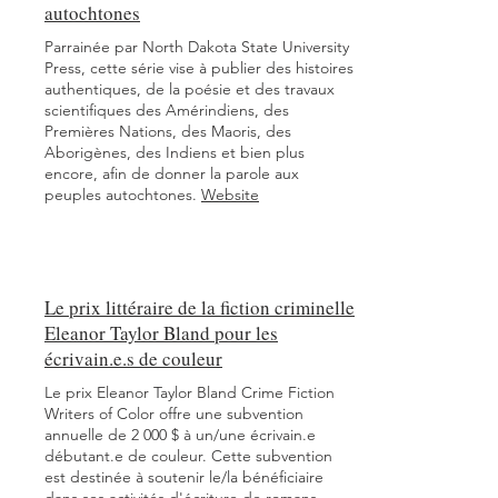
autochtones
Parrainée par North Dakota State University
Press, cette série vise à publier des histoires
authentiques, de la poésie et des travaux
scientifiques des Amérindiens, des
Premières Nations, des Maoris, des
Aborigènes, des Indiens et bien plus
encore, afin de donner la parole aux
peuples autochtones.
Website
Le prix littéraire de la fiction criminelle
Eleanor Taylor Bland pour les
écrivain.e.s de couleur
Le prix Eleanor Taylor Bland Crime Fiction
Writers of Color offre une subvention
annuelle de 2 000 $ à un/une écrivain.e
débutant.e de couleur. Cette subvention
est destinée à soutenir le/la bénéficiaire