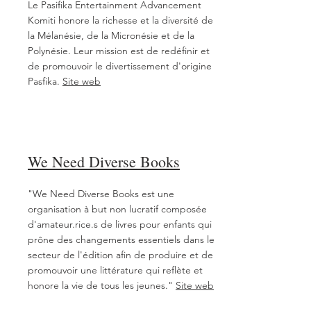
Le Pasifika Entertainment Advancement
Komiti honore la richesse et la diversité de
la Mélanésie, de la Micronésie et de la
Polynésie. Leur mission est de redéfinir et
de promouvoir le divertissement d'origine
Pasfika.
Site web
We Need Diverse Books
"We Need Diverse Books est une
organisation à but non lucratif composée
d'amateur.rice.s de livres pour enfants qui
prône des changements essentiels dans le
secteur de l'édition afin de produire et de
promouvoir une littérature qui reflète et
honore la vie de tous les jeunes."
Site web