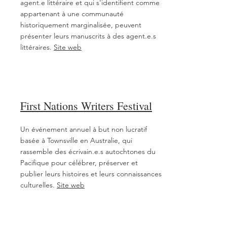
agent.e littéraire et qui s'identifient comme
appartenant à une communauté
historiquement marginalisée, peuvent
présenter leurs manuscrits à des agent.e.s
littéraires.
Site web
First Nations Writers Festival
Un événement annuel à but non lucratif
basée à Townsville en Australie, qui
rassemble des écrivain.e.s autochtones du
Pacifique pour célébrer, préserver et
publier leurs histoires et leurs connaissances
culturelles.
Site web