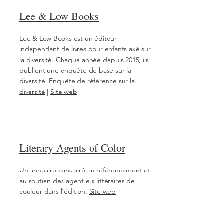
Lee & Low Books
Lee & Low Books est un éditeur
indépendant de livres pour enfants axé sur
la diversité. Chaque année depuis 2015, ils
publient une enquête de base sur la
diversité.
Enquête de référence sur la
diversité
|
Site web
Literary Agents of Color
Un annuaire consacré au référencement et
au soutien des agent.e.s littéraires de
couleur dans l'édition.
Site web