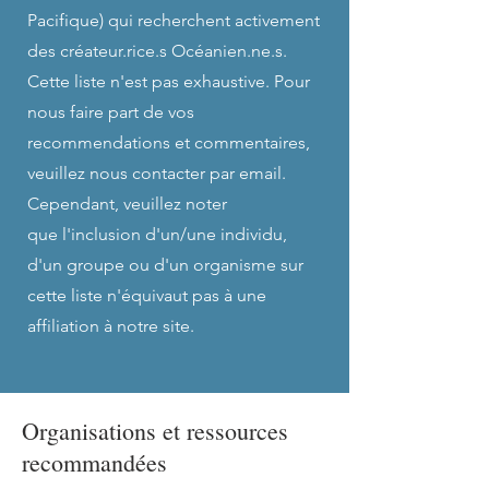
Pacifique) qui recherchent activement
des créateur.rice.s Océanien.ne.s.
Cette liste n'est pas exhaustive. Pour
nous faire part de vos
recommendations et commentaires,
veuillez nous contacter par email.
Cependant, veuillez noter
que l'inclusion d'un/une individu,
d'un groupe ou d'un organisme sur
cette liste n'équivaut pas à une
affiliation à notre site.
Organisations et ressources
recommandées