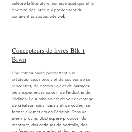
célèbre la littérature jeunesse asiatique et la
diversité des livres qui proviennent du
continent asiatique.
Site web
Concepteurs de livres Blk +
Brwn
Une communauté permettant aux
créateur.rice.s noir.e.s et de couleur de se
rencontrer, de promouvoir et de partager
leurs expériences au sein de l'industrie de
l'édition. Leur mission est de voir davantage
de créateur.rice.s noir.e.s et de couleur se
former aux métiers de l'édition. Dans un
avenir proche, BBD espère proposer du
mentorat, des critiques de portfolio, des
conférences mensuelles et des rencontres