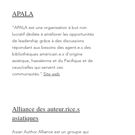
APALA
"APALA est une organisation à but non
lucratif dédiée à améliorer les opportunités
de leadership grâce à des discussions
répondant aux besoins des agent.e.s des
bibliothèques américain.e.s d'origine
asiatique, hawaïenne et du Pacifique et de
ceux/celles qui servent ces
communautés."
Site web
Alliance des auteur.rice.s
asiatiques
A
sian
Author Alliance est un groupe qui