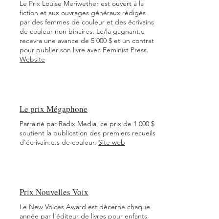
Le Prix Louise Meriwether est ouvert à la
fiction et aux ouvrages généraux rédigés
par des femmes de couleur et des écrivains
de couleur non binaires. Le/la gagnant.e
recevra une avance de 5 000 $ et un contrat
pour publier son livre avec Feminist Press.
Website
Le prix Mégaphone
Parrainé par Radix Media, ce prix de 1 000 $
soutient la publication des premiers recueils
d'écrivain.e.s de couleur.
Site web
Prix Nouvelles Voix
Le New Voices Award est décerné chaque
année par l'éditeur de livres pour enfants